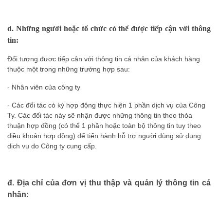
d. Những người hoặc tổ chức có thể được tiếp cận với thông
tin:
Đối tượng được tiếp cận với thông tin cá nhân của khách hàng
thuộc một trong những trường hợp sau:
- Nhân viên của công ty
- Các đối tác có ký hợp động thực hiện 1 phần dịch vụ của Công
Ty. Các đối tác này sẽ nhận được những thông tin theo thỏa
thuận hợp đồng (có thể 1 phần hoặc toàn bộ thông tin tuy theo
điều khoản hợp đồng) để tiến hành hỗ trợ người dùng sử dụng
dịch vụ do Công ty cung cấp.
đ. Địa chỉ của đơn vị thu thập và quản lý thông tin cá
nhân: