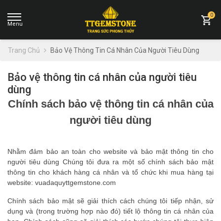
0
Trang Chủ
Bảo Vệ Thông Tin Cá Nhân Của Người Tiêu Dùng
Bảo vệ thông tin cá nhân của người tiêu
dùng
Chính sách bảo vệ thông tin cá nhân của
người tiêu dùng
Nhằm đảm bảo an toàn cho website và bảo mật thông tin cho
người tiêu dùng Chúng tôi đưa ra một số chính sách bảo mật
thông tin cho khách hàng cá nhân và tổ chức khi mua hàng tại
website: vuadaquyttgemstone.com
Chính sách bảo mật sẽ giải thích cách chúng tôi tiếp nhận, sử
dụng và (trong trường hợp nào đó) tiết lộ thông tin cá nhân của