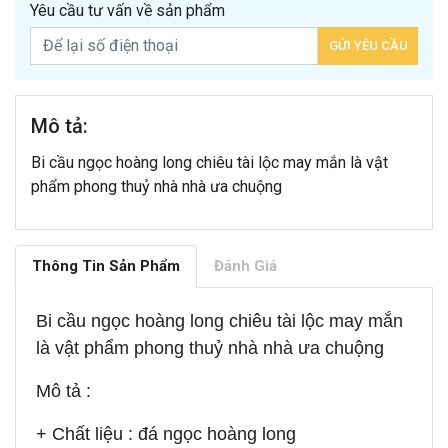
Yêu cầu tư vấn về sản phẩm
Mô tả:
Bi cầu ngọc hoàng long chiêu tài lộc may mắn là vật
phẩm phong thuỷ nhà nhà ưa chuộng
Thông Tin Sản Phẩm
Đánh Giá
Bi cầu ngọc hoàng long chiêu tài lộc may mắn
là vật phẩm phong thuỷ nhà nhà ưa chuộng
Mô tả :
+ Chất liệu : đá ngọc hoàng long