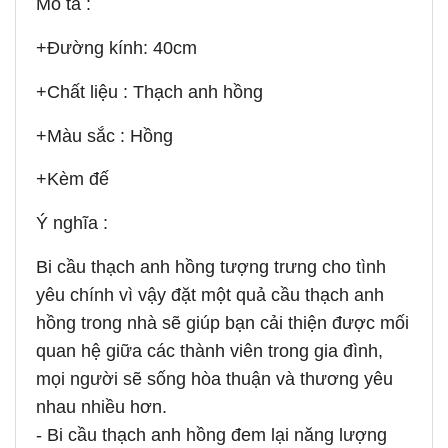
Mô tả :
+Đường kính: 40cm
+Chất liệu : Thạch anh hồng
+Màu sắc : Hồng
+Kèm đế
Ý nghĩa :
Bi cầu thạch anh hồng tượng trưng cho tình
yêu chính vì vậy đặt một quả cầu thạch anh
hồng trong nhà sẽ giúp bạn cải thiện được mối
quan hệ giữa các thành viên trong gia đình,
mọi người sẽ sống hòa thuận và thương yêu
nhau nhiều hơn.
- Bi cầu thạch anh hồng đem lại năng lượng