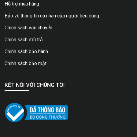
Hỗ trợ mua hàng
Bảo vệ thông tin cá nhân của người tiêu dùng
Chính sách vận chuyển
Chính sách đổi trả
Chính sách bảo hành
Chính sách bảo mật
KẾT NỐI VỚI CHÚNG TÔI