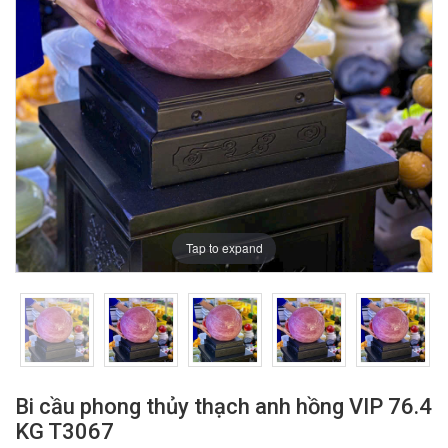
Tap to expand
Bi cầu phong thủy thạch anh hồng VIP 76.4
KG T3067