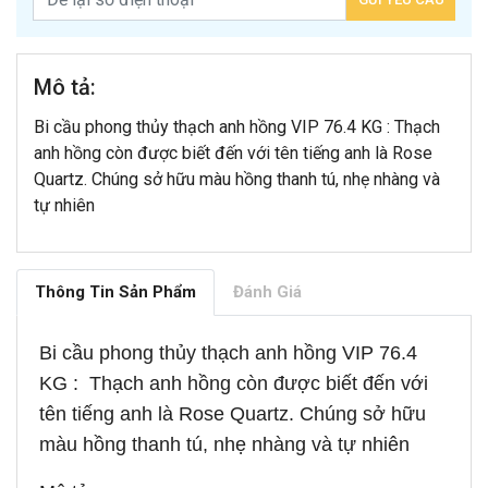
Mô tả:
Bi cầu phong thủy thạch anh hồng VIP 76.4 KG : Thạch
anh hồng còn được biết đến với tên tiếng anh là Rose
Quartz. Chúng sở hữu màu hồng thanh tú, nhẹ nhàng và
tự nhiên
Thông Tin Sản Phẩm
Đánh Giá
Bi cầu phong thủy thạch anh hồng VIP 76.4
KG : Thạch anh hồng còn được biết đến với
tên tiếng anh là Rose Quartz. Chúng sở hữu
màu hồng thanh tú, nhẹ nhàng và tự nhiên