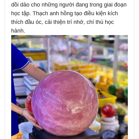
dồi dào cho những người đang trong giai đoạn
học tập. Thạch anh hồng tạo điều kiện kích
thích đầu óc, cải thiện trí nhớ, chí thú học
hành.