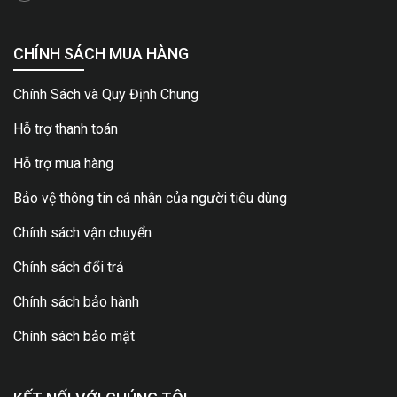
CHÍNH SÁCH MUA HÀNG
Chính Sách và Quy Định Chung
Hỗ trợ thanh toán
Hỗ trợ mua hàng
Bảo vệ thông tin cá nhân của người tiêu dùng
Chính sách vận chuyển
Chính sách đổi trả
Chính sách bảo hành
Chính sách bảo mật