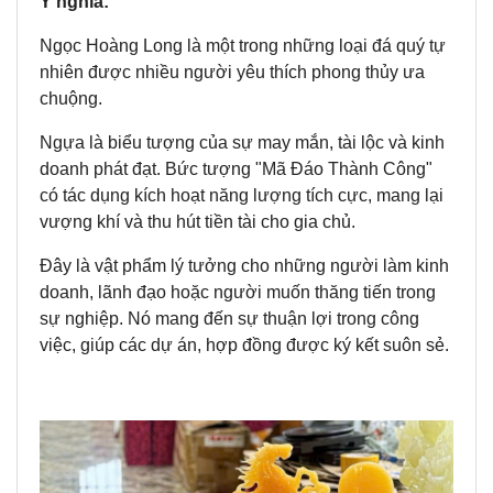
Ý nghĩa:
Ngọc Hoàng Long là một trong những loại đá quý tự
nhiên được nhiều người yêu thích phong thủy ưa
chuộng.
Ngựa là biểu tượng của sự may mắn, tài lộc và kinh
doanh phát đạt. Bức tượng "Mã Đáo Thành Công"
có tác dụng kích hoạt năng lượng tích cực, mang lại
vượng khí và thu hút tiền tài cho gia chủ.
Đây là vật phẩm lý tưởng cho những người làm kinh
doanh, lãnh đạo hoặc người muốn thăng tiến trong
sự nghiệp. Nó mang đến sự thuận lợi trong công
việc, giúp các dự án, hợp đồng được ký kết suôn sẻ.