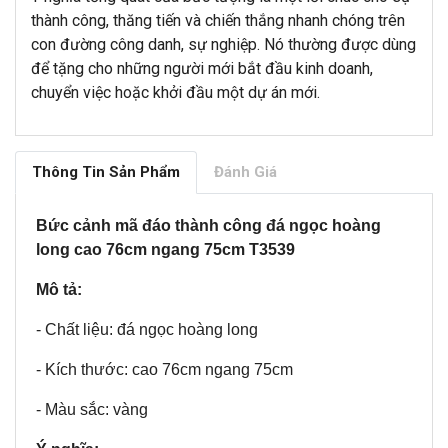
thành công, thăng tiến và chiến thắng nhanh chóng trên
con đường công danh, sự nghiệp. Nó thường được dùng
để tặng cho những người mới bắt đầu kinh doanh,
chuyển việc hoặc khởi đầu một dự án mới.
Thông Tin Sản Phẩm
Đánh Giá
Bức cảnh mã đáo thành công đá ngọc hoàng
long cao 76cm ngang 75cm T3539
Mô tả:
- Chất liệu: đá ngọc hoàng long
- Kích thước: cao 76cm ngang 75cm
- Màu sắc: vàng