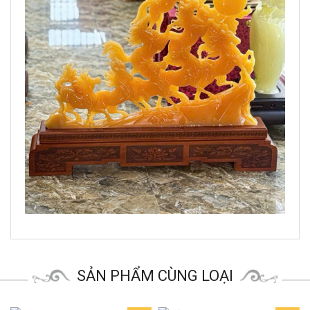
SẢN PHẨM CÙNG LOẠI