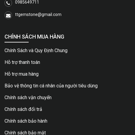
0985649711
ttgemstone@gmail.com
CHÍNH SÁCH MUA HÀNG
Chính Sách và Quy Định Chung
Hỗ trợ thanh toán
Hỗ trợ mua hàng
Bảo vệ thông tin cá nhân của người tiêu dùng
Chính sách vận chuyển
Chính sách đổi trả
Chính sách bảo hành
Chính sách bảo mật