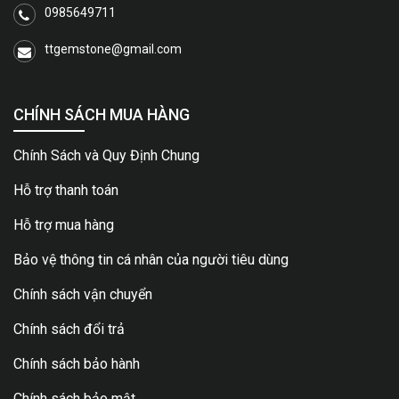
0985649711
ttgemstone@gmail.com
CHÍNH SÁCH MUA HÀNG
Chính Sách và Quy Định Chung
Hỗ trợ thanh toán
Hỗ trợ mua hàng
Bảo vệ thông tin cá nhân của người tiêu dùng
Chính sách vận chuyển
Chính sách đổi trả
Chính sách bảo hành
Chính sách bảo mật