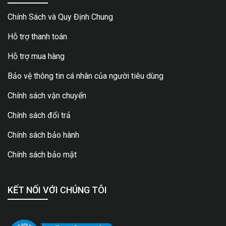
Chính Sách và Quy Định Chung
Hỗ trợ thanh toán
Hỗ trợ mua hàng
Bảo vệ thông tin cá nhân của người tiêu dùng
Chính sách vận chuyển
Chính sách đổi trả
Chính sách bảo hành
Chính sách bảo mật
KẾT NỐI VỚI CHÚNG TÔI