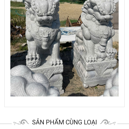
SẢN PHẨM CÙNG LOẠI