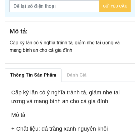
Mô tả:
Cặp kỳ lân có ý nghĩa tránh tà, giảm nhẹ tai ương và
mang bình an cho cả gia đình
Thông Tin Sản Phẩm
Đánh Giá
Cặp kỳ lân có ý nghĩa tránh tà, giảm nhẹ tai
ương và mang bình an cho cả gia đình
Mô tả
+ Chất liệu: đá trắng xanh nguyên khối