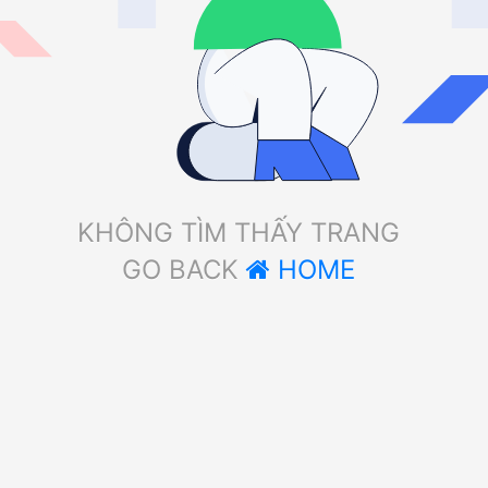
KHÔNG TÌM THẤY TRANG
GO BACK
HOME