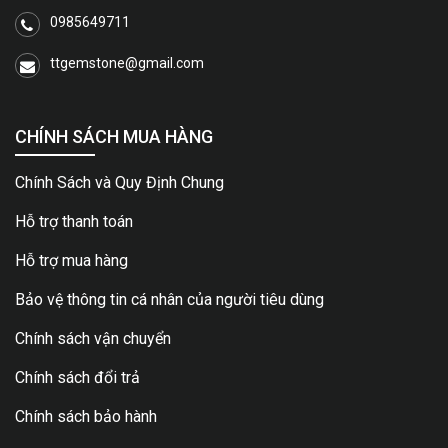
0985649711
ttgemstone@gmail.com
CHÍNH SÁCH MUA HÀNG
Chính Sách và Quy Định Chung
Hỗ trợ thanh toán
Hỗ trợ mua hàng
Bảo vệ thông tin cá nhân của người tiêu dùng
Chính sách vận chuyển
Chính sách đổi trả
Chính sách bảo hành